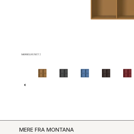
MERE FRA MONTANA